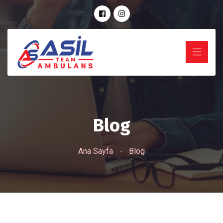
Blog
Ana Sayfa
-
Blog