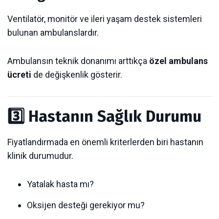
Ventilatör, monitör ve ileri yaşam destek sistemleri
bulunan ambulanslardır.
Ambulansın teknik donanımı arttıkça
özel ambulans
ücreti
de değişkenlik gösterir.
3️⃣ Hastanın Sağlık Durumu
Fiyatlandırmada en önemli kriterlerden biri hastanın
klinik durumudur.
Yatalak hasta mı?
Oksijen desteği gerekiyor mu?