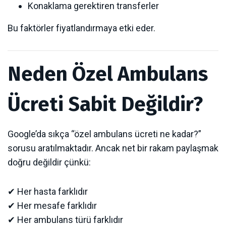
Konaklama gerektiren transferler
Bu faktörler fiyatlandırmaya etki eder.
Neden Özel Ambulans
Ücreti Sabit Değildir?
Google’da sıkça “özel ambulans ücreti ne kadar?”
sorusu aratılmaktadır. Ancak net bir rakam paylaşmak
doğru değildir çünkü:
✔ Her hasta farklıdır
✔ Her mesafe farklıdır
✔ Her ambulans türü farklıdır