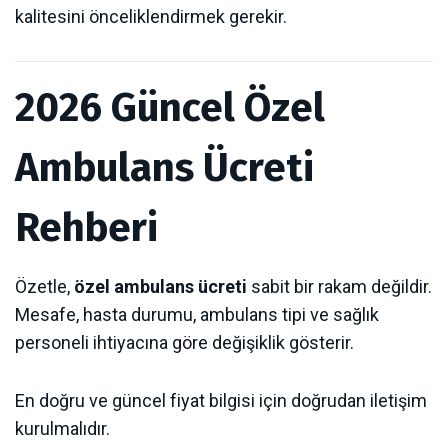
kalitesini önceliklendirmek gerekir.
2026 Güncel Özel
Ambulans Ücreti
Rehberi
Özetle,
özel ambulans ücreti
sabit bir rakam değildir.
Mesafe, hasta durumu, ambulans tipi ve sağlık
personeli ihtiyacına göre değişiklik gösterir.
En doğru ve güncel fiyat bilgisi için doğrudan iletişim
kurulmalıdır.