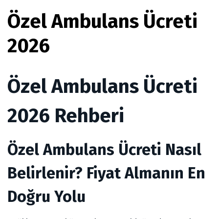
Özel Ambulans Ücreti
2026
Özel Ambulans Ücreti
2026 Rehberi
Özel Ambulans Ücreti Nasıl
Belirlenir? Fiyat Almanın En
Doğru Yolu