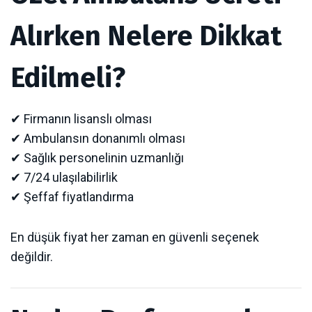
Alırken Nelere Dikkat
Edilmeli?
✔ Firmanın lisanslı olması
✔ Ambulansın donanımlı olması
✔ Sağlık personelinin uzmanlığı
✔ 7/24 ulaşılabilirlik
✔ Şeffaf fiyatlandırma
En düşük fiyat her zaman en güvenli seçenek
değildir.