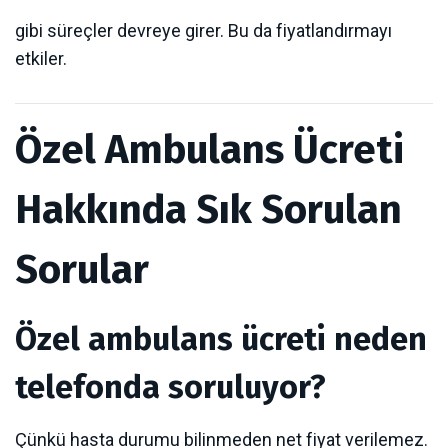
gibi süreçler devreye girer. Bu da fiyatlandırmayı
etkiler.
Özel Ambulans Ücreti
Hakkında Sık Sorulan
Sorular
Özel ambulans ücreti neden
telefonda soruluyor?
Çünkü hasta durumu bilinmeden net fiyat verilemez.