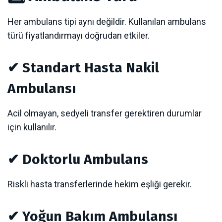
Her ambulans tipi aynı değildir. Kullanılan ambulans
türü fiyatlandırmayı doğrudan etkiler.
✔ Standart Hasta Nakil
Ambulansı
Acil olmayan, sedyeli transfer gerektiren durumlar
için kullanılır.
✔ Doktorlu Ambulans
Riskli hasta transferlerinde hekim eşliği gerekir.
✔ Yoğun Bakım Ambulansı