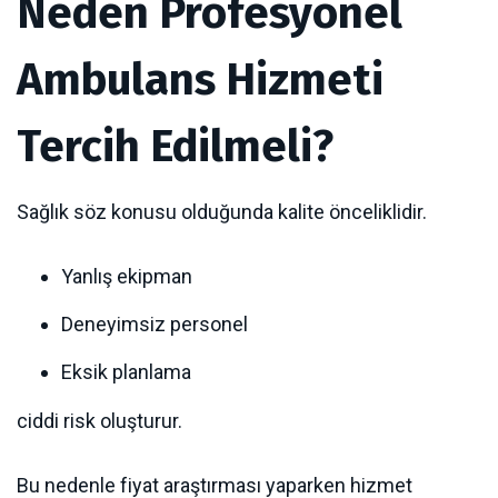
Neden Profesyonel
Ambulans Hizmeti
Tercih Edilmeli?
Sağlık söz konusu olduğunda kalite önceliklidir.
Yanlış ekipman
Deneyimsiz personel
Eksik planlama
ciddi risk oluşturur.
Bu nedenle fiyat araştırması yaparken hizmet