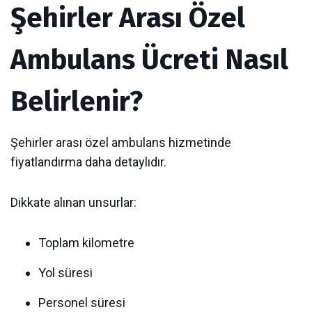
Şehirler Arası Özel
Ambulans Ücreti Nasıl
Belirlenir?
Şehirler arası özel ambulans hizmetinde
fiyatlandırma daha detaylıdır.
Dikkate alınan unsurlar:
Toplam kilometre
Yol süresi
Personel süresi