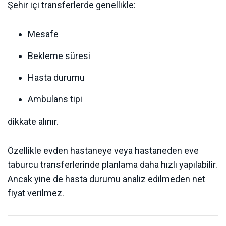
Şehir içi transferlerde genellikle:
Mesafe
Bekleme süresi
Hasta durumu
Ambulans tipi
dikkate alınır.
Özellikle evden hastaneye veya hastaneden eve
taburcu transferlerinde planlama daha hızlı yapılabilir.
Ancak yine de hasta durumu analiz edilmeden net
fiyat verilmez.