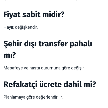
Fiyat sabit midir?
Hayır, değişkendir.
Şehir dışı transfer pahalı
mı?
Mesafeye ve hasta durumuna göre değişir.
Refakatçi ücrete dahil mi?
Planlamaya göre değerlendirilir.