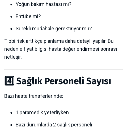
Yoğun bakım hastası mı?
Entübe mi?
Sürekli müdahale gerektiriyor mu?
Tıbbi risk arttıkça planlama daha detaylı yapılır. Bu
nedenle fiyat bilgisi hasta değerlendirmesi sonrası
netleşir.
4️⃣ Sağlık Personeli Sayısı
Bazı hasta transferlerinde:
1 paramedik yeterliyken
Bazı durumlarda 2 sağlık personeli