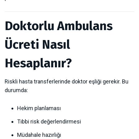
Doktorlu Ambulans
Ücreti Nasıl
Hesaplanır?
Riskli hasta transferlerinde doktor eşliği gerekir. Bu
durumda:
Hekim planlaması
Tıbbi risk değerlendirmesi
Müdahale hazırlığı