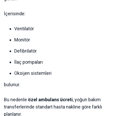
İçerisinde:
Ventilatör
Monitör
Defibrilatör
İlaç pompaları
Oksijen sistemleri
bulunur.
Bu nedenle
özel ambulans ücreti
, yoğun bakım
transferlerinde standart hasta nakline göre farklı
planlanır.