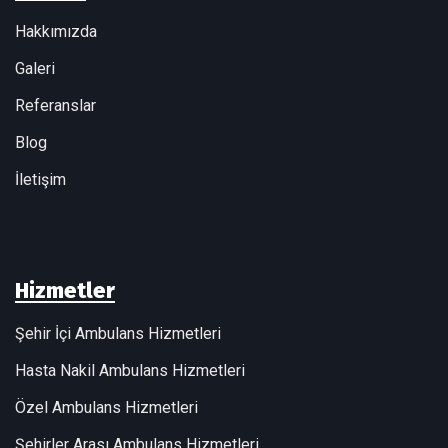
Hakkımızda
Galeri
Referanslar
Blog
İletişim
Hizmetler
Şehir İçi Ambulans Hizmetleri
Hasta Nakil Ambulans Hizmetleri
Özel Ambulans Hizmetleri
Şehirler Arası Ambulans Hizmetleri