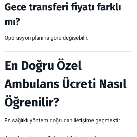
Gece transferi fiyatı farklı
mı?
Operasyon planına göre değişebilir.
En Doğru Özel
Ambulans Ücreti Nasıl
Öğrenilir?
En sağlıklı yöntem doğrudan iletişime geçmektir.