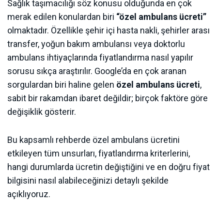
Sağlık taşımacılığı söz konusu olduğunda en çok
merak edilen konulardan biri
“özel ambulans ücreti”
olmaktadır. Özellikle şehir içi hasta nakli, şehirler arası
transfer, yoğun bakım ambulansı veya doktorlu
ambulans ihtiyaçlarında fiyatlandırma nasıl yapılır
sorusu sıkça araştırılır. Google’da en çok aranan
sorgulardan biri haline gelen
özel ambulans ücreti
,
sabit bir rakamdan ibaret değildir; birçok faktöre göre
değişiklik gösterir.
Bu kapsamlı rehberde özel ambulans ücretini
etkileyen tüm unsurları, fiyatlandırma kriterlerini,
hangi durumlarda ücretin değiştiğini ve en doğru fiyat
bilgisini nasıl alabileceğinizi detaylı şekilde
açıklıyoruz.