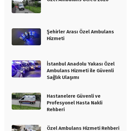
Şehirler Arası Özel Ambulans
Hizmeti
İstanbul Anadolu Yakası Özel
Ambulans Hizmeti ile Güvenli
Sağlık Ulaşımı
Hastanelere Güvenli ve
Profesyonel Hasta Nakli
Rehberi
Özel Ambulans Hizmeti Rehberi