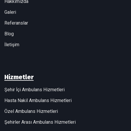
Hakkımızda
Galeri
Referanslar
Blog
İletişim
Hizmetler
Şehir İçi Ambulans Hizmetleri
Hasta Nakil Ambulans Hizmetleri
Özel Ambulans Hizmetleri
Şehirler Arası Ambulans Hizmetleri